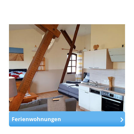
Ferienwohnungen