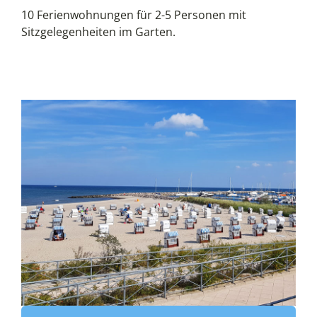
10 Ferienwohnungen für 2-5 Personen mit
Sitzgelegenheiten im Garten.