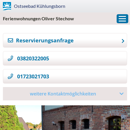
Ostseebad
Kühlungsborn
Ferienwohnungen Oliver Stechow
Reservierungsanfrage
»
03820322005
01723021703
weitere Kontaktmöglichkeiten