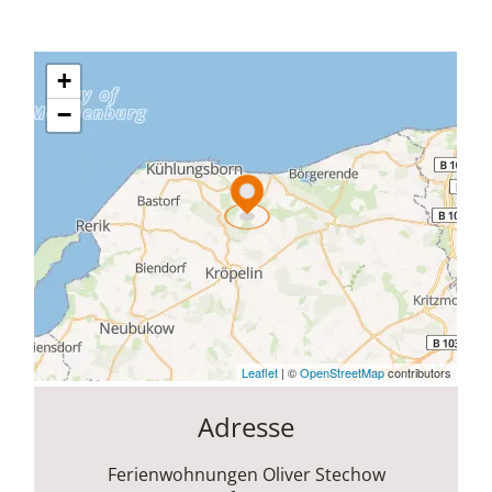
Adresse
Ferienwohnungen Oliver Stechow