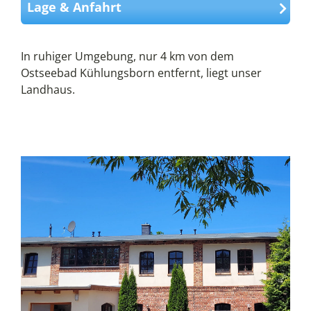
Lage & Anfahrt
In ruhiger Umgebung, nur 4 km von dem
Ostseebad Kühlungsborn entfernt, liegt unser
Landhaus.