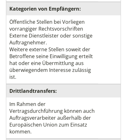
Kategorien von Empfängern:
Öffentliche Stellen bei Vorliegen
vorrangiger Rechtsvorschriften
Externe Dienstleister oder sonstige
Auftragnehmer.
Weitere externe Stellen soweit der
Betroffene seine Einwilligung erteilt
hat oder eine Übermittlung aus
überwiegendem Interesse zulässig
ist.
Drittlandtransfers:
Im Rahmen der
Vertragsdurchführung können auch
Auftragsverarbeiter außerhalb der
Europäischen Union zum Einsatz
kommen.