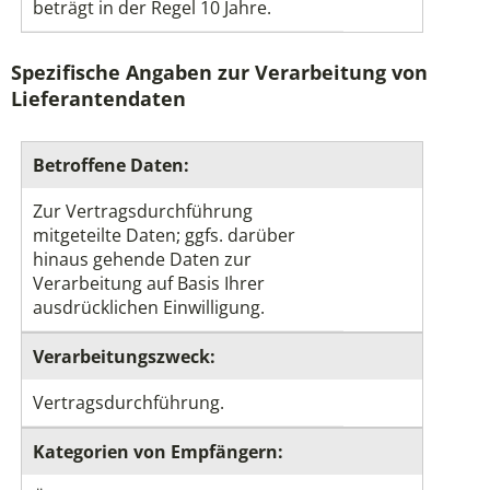
beträgt in der Regel 10 Jahre.
Spezifische Angaben zur Verarbeitung von
Lieferantendaten
Betroffene Daten:
Zur Vertragsdurchführung
mitgeteilte Daten; ggfs. darüber
hinaus gehende Daten zur
Verarbeitung auf Basis Ihrer
ausdrücklichen Einwilligung.
Verarbeitungszweck:
Vertragsdurchführung.
Kategorien von Empfängern: