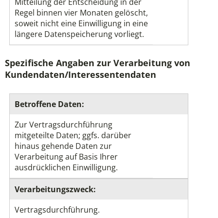
Mitteilung der Entscheidung in der
Regel binnen vier Monaten gelöscht,
soweit nicht eine Einwilligung in eine
längere Datenspeicherung vorliegt.
Spezifische Angaben zur Verarbeitung von
Kundendaten/Interessentendaten
Betroffene Daten:
Zur Vertragsdurchführung
mitgeteilte Daten; ggfs. darüber
hinaus gehende Daten zur
Verarbeitung auf Basis Ihrer
ausdrücklichen Einwilligung.
Verarbeitungszweck:
Vertragsdurchführung.