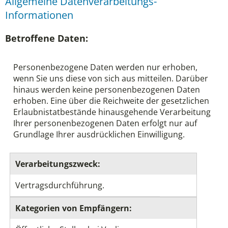
Allgemeine Datenverarbeitungs-
Informationen
Betroffene Daten:
Personenbezogene Daten werden nur erhoben,
wenn Sie uns diese von sich aus mitteilen. Darüber
hinaus werden keine personenbezogenen Daten
erhoben. Eine über die Reichweite der gesetzlichen
Erlaubnistatbestände hinausgehende Verarbeitung
Ihrer personenbezogenen Daten erfolgt nur auf
Grundlage Ihrer ausdrücklichen Einwilligung.
Verarbeitungszweck:
Vertragsdurchführung.
Kategorien von Empfängern: