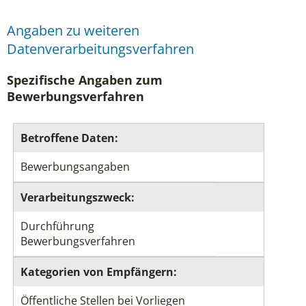
Angaben zu weiteren
Datenverarbeitungsverfahren
Spezifische Angaben zum
Bewerbungsverfahren
Betroffene Daten:
Bewerbungsangaben
Verarbeitungszweck:
Durchführung
Bewerbungsverfahren
Kategorien von Empfängern:
Öffentliche Stellen bei Vorliegen