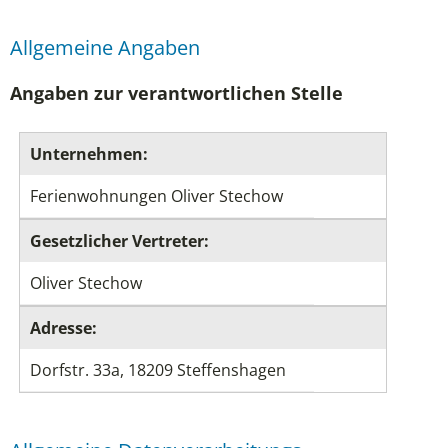
Allgemeine Angaben
Angaben zur verantwortlichen Stelle
Unternehmen:
Ferienwohnungen Oliver Stechow
Gesetzlicher Vertreter:
Oliver Stechow
Adresse:
Dorfstr. 33a, 18209 Steffenshagen