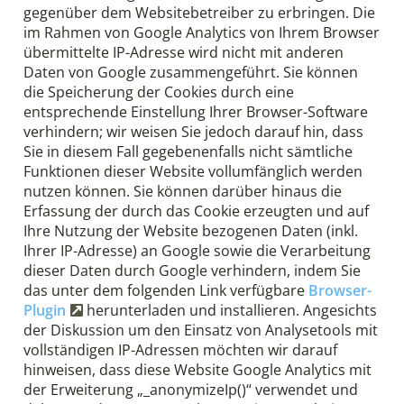
gegenüber dem Websitebetreiber zu erbringen. Die
im Rahmen von Google Analytics von Ihrem Browser
übermittelte IP-Adresse wird nicht mit anderen
Daten von Google zusammengeführt. Sie können
die Speicherung der Cookies durch eine
entsprechende Einstellung Ihrer Browser-Software
verhindern; wir weisen Sie jedoch darauf hin, dass
Sie in diesem Fall gegebenenfalls nicht sämtliche
Funktionen dieser Website vollumfänglich werden
nutzen können. Sie können darüber hinaus die
Erfassung der durch das Cookie erzeugten und auf
Ihre Nutzung der Website bezogenen Daten (inkl.
Ihrer IP-Adresse) an Google sowie die Verarbeitung
dieser Daten durch Google verhindern, indem Sie
das unter dem folgenden Link verfügbare
Browser-
Plugin
herunterladen und installieren. Angesichts
der Diskussion um den Einsatz von Analysetools mit
vollständigen IP-Adressen möchten wir darauf
hinweisen, dass diese Website Google Analytics mit
der Erweiterung „_anonymizeIp()“ verwendet und