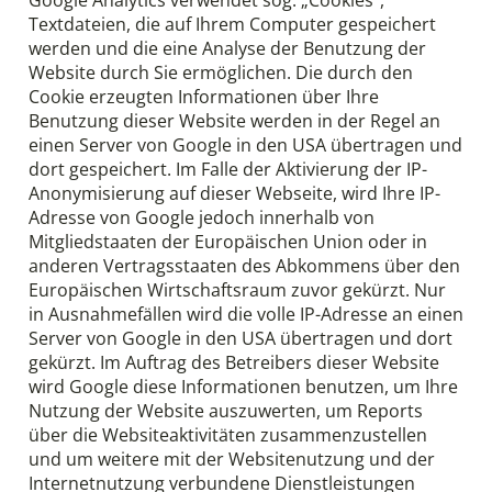
Google Analytics verwendet sog. „Cookies“,
Textdateien, die auf Ihrem Computer gespeichert
werden und die eine Analyse der Benutzung der
Website durch Sie ermöglichen. Die durch den
Cookie erzeugten Informationen über Ihre
Benutzung dieser Website werden in der Regel an
einen Server von Google in den USA übertragen und
dort gespeichert. Im Falle der Aktivierung der IP-
Anonymisierung auf dieser Webseite, wird Ihre IP-
Adresse von Google jedoch innerhalb von
Mitgliedstaaten der Europäischen Union oder in
anderen Vertragsstaaten des Abkommens über den
Europäischen Wirtschaftsraum zuvor gekürzt. Nur
in Ausnahmefällen wird die volle IP-Adresse an einen
Server von Google in den USA übertragen und dort
gekürzt. Im Auftrag des Betreibers dieser Website
wird Google diese Informationen benutzen, um Ihre
Nutzung der Website auszuwerten, um Reports
über die Websiteaktivitäten zusammenzustellen
und um weitere mit der Websitenutzung und der
Internetnutzung verbundene Dienstleistungen