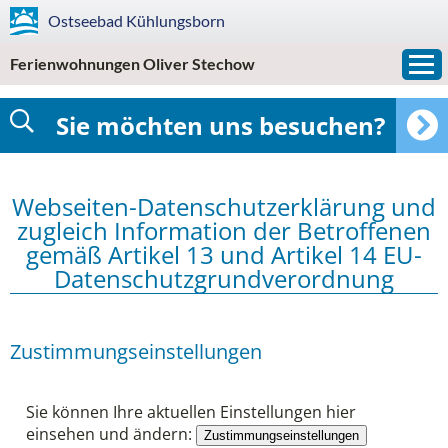
Ostseebad
Kühlungsborn
Ferienwohnungen Oliver Stechow
Sie möchten uns besuchen?
Webseiten-Datenschutzerklärung und
zugleich Information der Betroffenen
gemäß Artikel 13 und Artikel 14 EU-
Datenschutzgrundverordnung
Zustimmungseinstellungen
Sie können Ihre aktuellen Einstellungen hier
einsehen und ändern:
Zustimmungseinstellungen