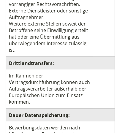
vorrangiger Rechtsvorschriften.
Externe Dienstleister oder sonstige
Auftragnehmer.
Weitere externe Stellen soweit der
Betroffene seine Einwilligung erteilt
hat oder eine Übermittlung aus
überwiegendem Interesse zulässig
ist.
Drittlandtransfers:
Im Rahmen der
Vertragsdurchführung können auch
Auftragsverarbeiter außerhalb der
Europäischen Union zum Einsatz
kommen.
Dauer Datenspeicherung:
Bewerbungsdaten werden nach