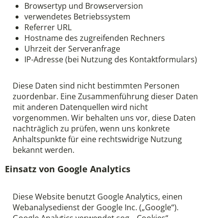
Browsertyp und Browserversion
verwendetes Betriebssystem
Referrer URL
Hostname des zugreifenden Rechners
Uhrzeit der Serveranfrage
IP-Adresse (bei Nutzung des Kontaktformulars)
Diese Daten sind nicht bestimmten Personen
zuordenbar. Eine Zusammenführung dieser Daten
mit anderen Datenquellen wird nicht
vorgenommen. Wir behalten uns vor, diese Daten
nachträglich zu prüfen, wenn uns konkrete
Anhaltspunkte für eine rechtswidrige Nutzung
bekannt werden.
Einsatz von Google Analytics
Diese Website benutzt Google Analytics, einen
Webanalysedienst der Google Inc. („Google“).