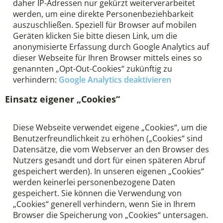
daher IP-Adressen nur gekürzt weiterverarbeitet
werden, um eine direkte Personenbeziehbarkeit
auszuschließen. Speziell für Browser auf mobilen
Geräten klicken Sie bitte diesen Link, um die
anonymisierte Erfassung durch Google Analytics auf
dieser Webseite für Ihren Browser mittels eines so
genannten „Opt-Out-Cookies“ zukünftig zu
verhindern:
Google Analytics deaktivieren
Einsatz eigener „Cookies“
Diese Webseite verwendet eigene „Cookies“, um die
Benutzerfreundlichkeit zu erhöhen („Cookies“ sind
Datensätze, die vom Webserver an den Browser des
Nutzers gesandt und dort für einen späteren Abruf
gespeichert werden). In unseren eigenen „Cookies“
werden keinerlei personenbezogene Daten
gespeichert. Sie können die Verwendung von
„Cookies“ generell verhindern, wenn Sie in Ihrem
Browser die Speicherung von „Cookies“ untersagen.