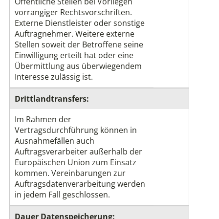
Öffentliche Stellen bei Vorliegen
vorrangiger Rechtsvorschriften.
Externe Dienstleister oder sonstige
Auftragnehmer. Weitere externe
Stellen soweit der Betroffene seine
Einwilligung erteilt hat oder eine
Übermittlung aus überwiegendem
Interesse zulässig ist.
Drittlandtransfers:
Im Rahmen der
Vertragsdurchführung können in
Ausnahmefällen auch
Auftragsverarbeiter außerhalb der
Europäischen Union zum Einsatz
kommen. Vereinbarungen zur
Auftragsdatenverarbeitung werden
in jedem Fall geschlossen.
Dauer Datenspeicherung: