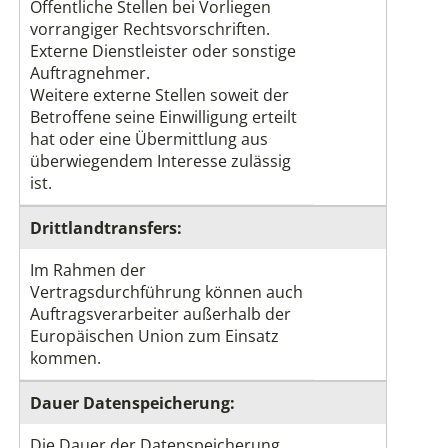
Öffentliche Stellen bei Vorliegen
vorrangiger Rechtsvorschriften.
Externe Dienstleister oder sonstige
Auftragnehmer.
Weitere externe Stellen soweit der
Betroffene seine Einwilligung erteilt
hat oder eine Übermittlung aus
überwiegendem Interesse zulässig
ist.
Drittlandtransfers:
Im Rahmen der
Vertragsdurchführung können auch
Auftragsverarbeiter außerhalb der
Europäischen Union zum Einsatz
kommen.
Dauer Datenspeicherung:
Die Dauer der Datenspeicherung