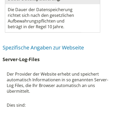
Die Dauer der Datenspeicherung
richtet sich nach den gesetzlichen
Aufbewahrungspflichten und
beträgt in der Regel 10 Jahre.
Spezifische Angaben zur Webseite
Server-Log-Files
Der Provider der Website erhebt und speichert
automatisch Informationen in so genannten Server-
Log Files, die Ihr Browser automatisch an uns
übermittelt.
Dies sind: