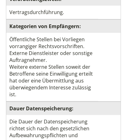
Vertragsdurchführung.
Kategorien von Empfängern:
Öffentliche Stellen bei Vorliegen
vorrangiger Rechtsvorschriften.
Externe Dienstleister oder sonstige
Auftragnehmer.
Weitere externe Stellen soweit der
Betroffene seine Einwilligung erteilt
hat oder eine Übermittlung aus
überwiegendem Interesse zulässig
ist.
Dauer Datenspeicherung:
Die Dauer der Datenspeicherung
richtet sich nach den gesetzlichen
Aufbewahrungspflichten und