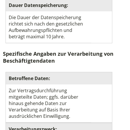
Dauer Datenspeicherung:
Die Dauer der Datenspeicherung
richtet sich nach den gesetzlichen
Aufbewahrungspflichten und
beträgt maximal 10 Jahre.
Spezifische Angaben zur Verarbeitung von
Beschäftigtendaten
Betroffene Daten:
Zur Vertragsdurchführung
mitgeteilte Daten; ggfs. darüber
hinaus gehende Daten zur
Verarbeitung auf Basis Ihrer
ausdrücklichen Einwilligung.
Verarbeitungszweck: