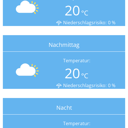
20
°C
Niederschlagsrisiko:
0
%
Nachmittag
Temperatur:
20
°C
Niederschlagsrisiko:
0
%
Nacht
Temperatur: