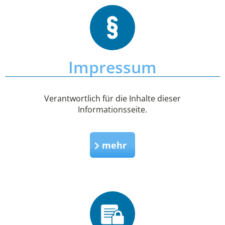
Impressum
Verantwortlich für die Inhalte dieser
Informationsseite.
mehr