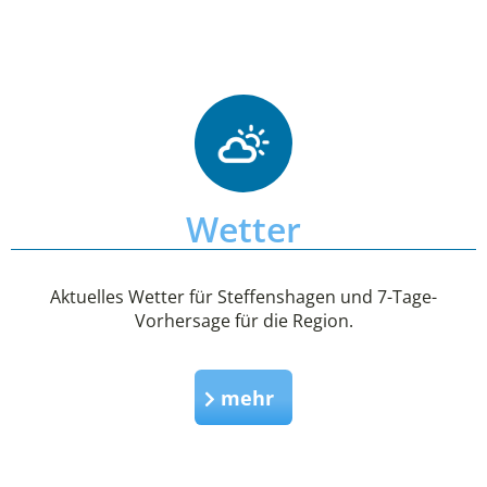
Wetter
Aktuelles Wetter für Steffenshagen und 7-Tage-
Vorhersage für die Region.
mehr