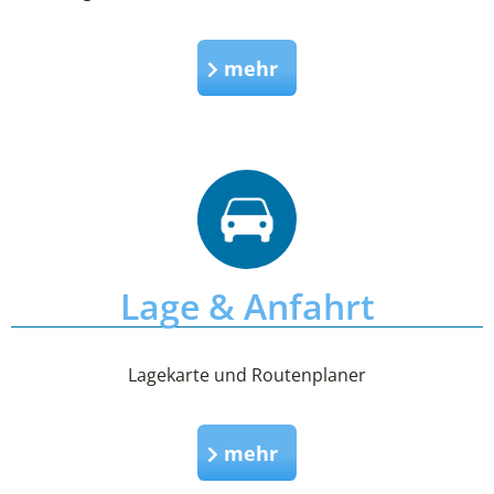
mehr
Lage & Anfahrt
Lagekarte und Routenplaner
mehr