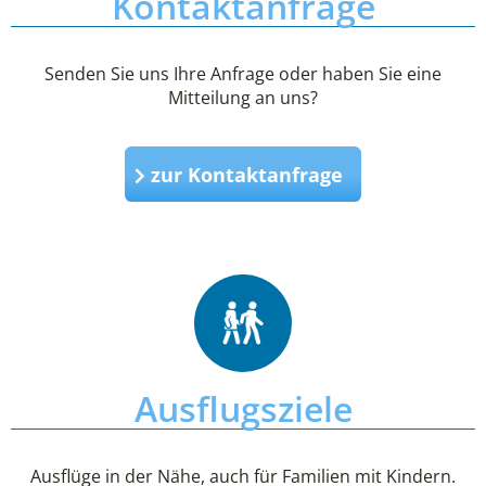
Kontaktanfrage
Senden Sie uns Ihre Anfrage oder haben Sie eine
Mitteilung an uns?
zur Kontaktanfrage
Ausflugsziele
Ausflüge in der Nähe, auch für Familien mit Kindern.